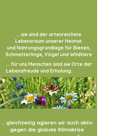
... sie sind der artenreichste
Lebensraum unserer Heimat
und Nahrungsgrundlage für Bienen,
Schmetterlinge, Vögel und Wildtiere
... für uns Menschen sind sie Orte der
Lebensfreude und Erholung.
Foto: Pixabay lizenzfrei
... gleichzeitig agieren wir auch aktiv
gegen die globale Klimakrise