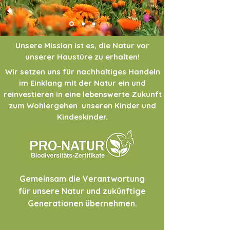
Unsere Mission ist es, die Natur vor
unserer Haustüre zu erhalten!
Wir setzen uns für nachhaltiges Handeln
im Einklang mit der Natur ein und
reinvestieren in eine lebenswerte Zukunft
zum Wohlergehen unseren Kinder und
Kindeskinder.
Gemeinsam die Verantwortung
für unsere Natur und zukünftige
Generationen übernehmen.